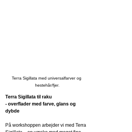
Terra Sigillata med universalfarver og 
hestehår/fjer.
Terra Sigillata til raku
- overflader med farve, glans og 
dybde
På workshoppen arbejder vi med Terra 