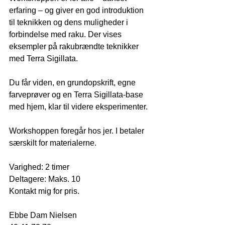
erfaring – og giver en god introduktion 
til teknikken og dens muligheder i 
forbindelse med raku. Der vises 
eksempler på rakubrændte teknikker 
med Terra Sigillata.
Du får viden, en grundopskrift, egne 
farveprøver og en Terra Sigillata-base 
med hjem, klar til videre eksperimenter.
Workshoppen foregår hos jer. I betaler 
særskilt for materialerne.
Varighed: 2 timer
Deltagere: Maks. 10
Kontakt mig for pris.
Ebbe Dam Nielsen