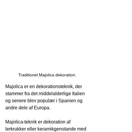
Traditionel Majolica dekoration.
Majolica er en dekorationsteknik, der 
stammer fra det middelalderlige Italien 
og senere blev populær i Spanien og 
andre dele af Europa.
Majolica-teknik er dekoration af 
lerkrukker eller keramikgenstande med 