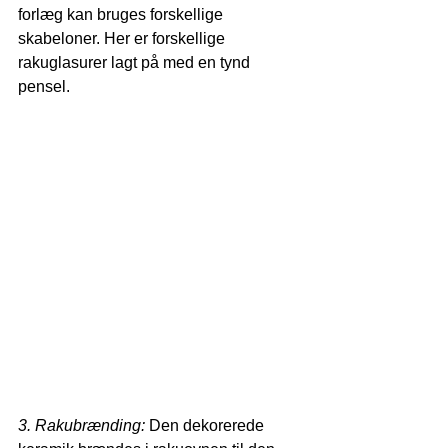
forlæg kan bruges forskellige 
skabeloner. Her er forskellige 
rakuglasurer lagt på med en tynd 
pensel.
3. Rakubrænding:
 Den dekorerede 