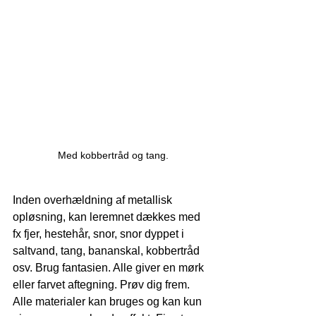
Med kobbertråd og tang.
Inden overhældning af metallisk 
opløsning, kan leremnet dækkes med 
fx fjer, hestehår, snor, snor dyppet i 
saltvand, tang, bananskal, kobbertråd 
osv. Brug fantasien. Alle giver en mørk 
eller farvet aftegning. Prøv dig frem. 
Alle materialer kan bruges og kan kun 