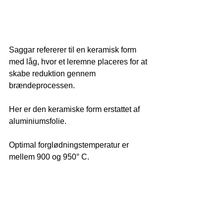
Saggar refererer til en keramisk form 
med låg, hvor et leremne placeres for at 
skabe reduktion gennem 
brændeprocessen.
Her er den keramiske form erstattet af 
aluminiumsfolie.
Optimal forglødningstemperatur er 
mellem 900 og 950° C. 