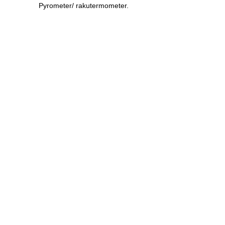
Pyrometer/ rakutermometer.