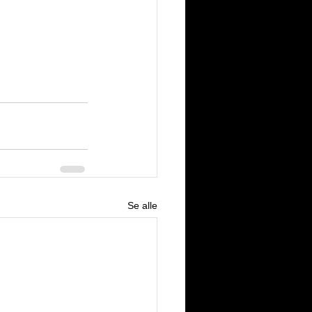
Se alle