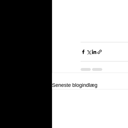
Seneste blogindlæg