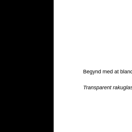
Begynd med at blande
Transparent rakuglas