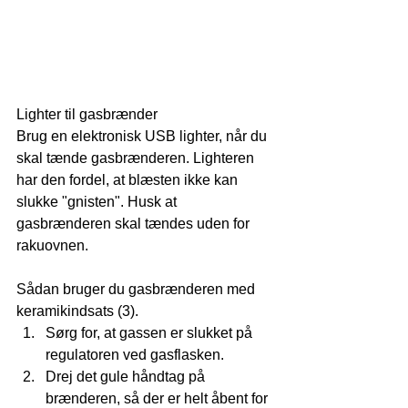
Lighter til gasbrænder
Brug en elektronisk USB lighter, når du 
skal tænde gasbrænderen. Lighteren 
har den fordel, at blæsten ikke kan 
slukke "gnisten". Husk at 
gasbrænderen skal tændes uden for 
rakuovnen.
Sådan bruger du gasbrænderen med 
keramikindsats (3). 
Sørg for, at gassen er slukket på 
regulatoren ved gasflasken.  
Drej det gule håndtag på 
brænderen, så der er helt åbent for 