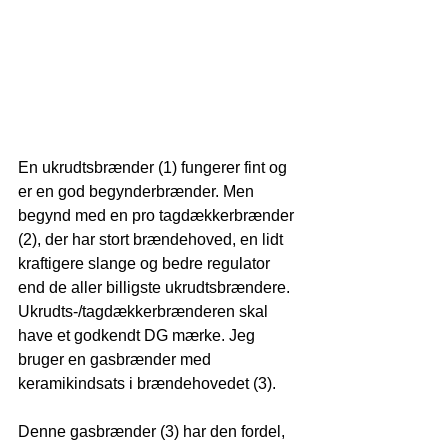
En ukrudtsbrænder (1) fungerer fint og 
er en god begynderbrænder. Men 
begynd med en pro tagdækkerbrænder 
(2), der har stort brændehoved, en lidt 
kraftigere slange og bedre regulator 
end de aller billigste ukrudtsbrændere. 
Ukrudts-/tagdækkerbrænderen skal 
have et godkendt DG mærke. Jeg 
bruger en gasbrænder med 
keramikindsats i brændehovedet (3).
Denne gasbrænder (3) har den fordel, 