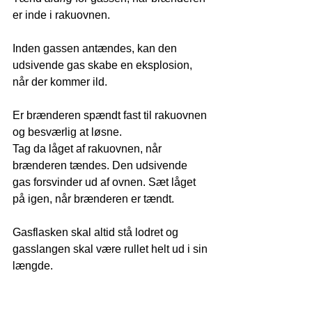
er inde i rakuovnen.
Inden gassen antændes, kan den 
udsivende gas skabe en eksplosion, 
når der kommer ild.
Er brænderen spændt fast til rakuovnen 
og besværlig at løsne.
Tag da låget af rakuovnen, når 
brænderen tændes. Den udsivende 
gas forsvinder ud af ovnen. Sæt låget 
på igen, når brænderen er tændt.
Gasflasken skal altid stå lodret og 
gasslangen skal være rullet helt ud i sin 
længde.