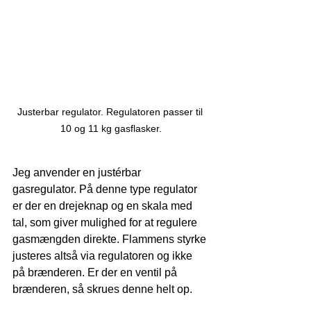
Justerbar regulator. Regulatoren passer til 
10 og 11 kg gasflasker.
Jeg anvender en justérbar 
gasregulator. På denne type regulator 
er der en drejeknap og en skala med 
tal, som giver mulighed for at regulere 
gasmængden direkte. Flammens styrke 
justeres altså via regulatoren og ikke 
på brænderen. Er der en ventil på 
brænderen, så skrues denne helt op. 