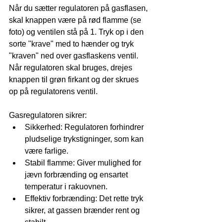
Når du sætter regulatoren på gasflasen, 
skal knappen være på rød flamme (se 
foto) og ventilen stå på 1. Tryk op i den 
sorte "krave" med to hænder og tryk 
"kraven" ned over gasflaskens ventil. 
Når regulatoren skal bruges, drejes 
knappen til grøn firkant og der skrues 
op på regulatorens ventil. 
Gasregulatoren sikrer:
Sikkerhed: Regulatoren forhindrer 
pludselige trykstigninger, som kan 
være farlige.
Stabil flamme: Giver mulighed for 
jævn forbrænding og ensartet 
temperatur i rakuovnen.
Effektiv forbrænding: Det rette tryk 
sikrer, at gassen brænder rent og 