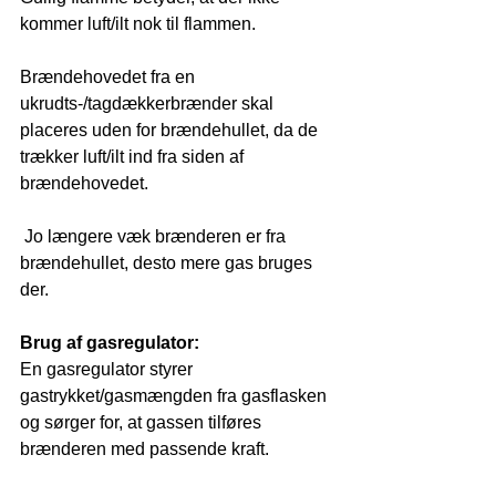
kommer luft/ilt nok til flammen.
Brændehovedet fra en 
ukrudts-/tagdækkerbrænder skal 
placeres uden for brændehullet, da de 
trækker luft/ilt ind fra siden af 
brændehovedet. 
 Jo længere væk brænderen er fra 
brændehullet, desto mere gas bruges 
der.
Brug af gasregulator:
En gasregulator styrer 
gastrykket/gasmængden fra gasflasken 
og sørger for, at gassen tilføres 
brænderen med passende kraft.