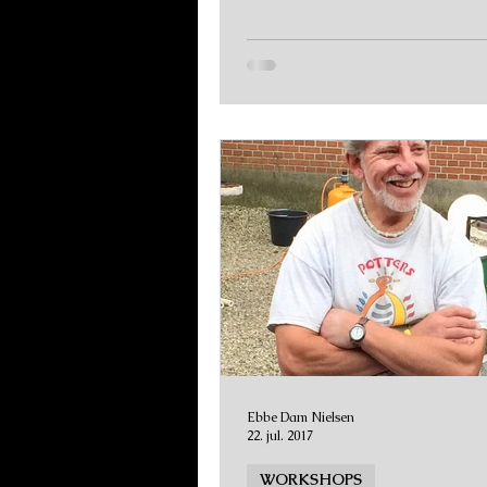
Ebbe Dam Nielsen
22. jul. 2017
WORKSHOPS