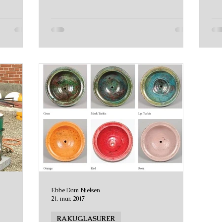
Ebbe Dam Nielsen
21. mar. 2017
RAKUGLASURER